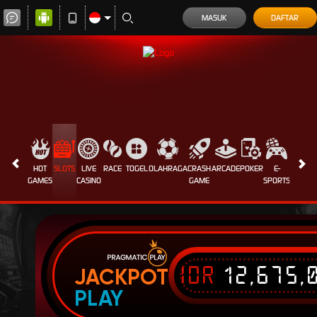
MASUK
DAFTAR
HOT
SLOTS
LIVE
RACE
TOGEL
OLAHRAGA
CRASH
ARCADE
POKER
E-
SABUN
GAMES
CASINO
GAME
SPORTS
AYAM
IDR
12,674,
JACKPOT
PLAY