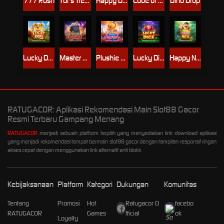
777 Rush
Tut's Treasure Tower
Happy Dragon
Code of Cairo
Dino Drop
Lucky Dog
Master Gems
Plushie Wins
Lucky Dice
Happy Nets
RATUGACOR: Aplikasi Rekomendasi Main Slot88 Gacor
Resmi Terbaru Gampang Menang
RATUGACOR
menjadi sebuah platform terpilih yang menyediakan link download aplikasi
yang menjadi rekomendasi tempat bermain slot88 gacor dengan tampilan responsif ringan
akses cepat dengan menggunakan link alternatif anti blokir.
Kebijaksanaan
Platform
Kategori
Dukungan
Komunitas
Tentang
Promosi
Hot
Ratugacor O
facebo
RATUGACOR
Games
fficial
ok
Loyalty