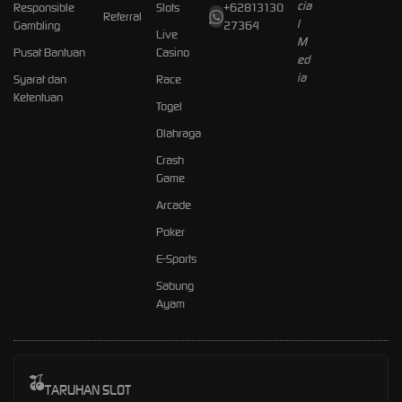
Responsible
Slots
+62813130
Referral
Gambling
27364
Live
Pusat Bantuan
Casino
Syarat dan
Race
Ketentuan
Togel
Olahraga
Crash
Game
Arcade
Poker
E-Sports
Sabung
Ayam
TARUHAN SLOT