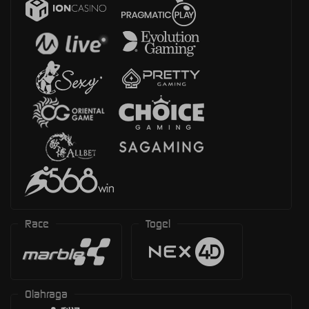
Race
Togel
Olahraga