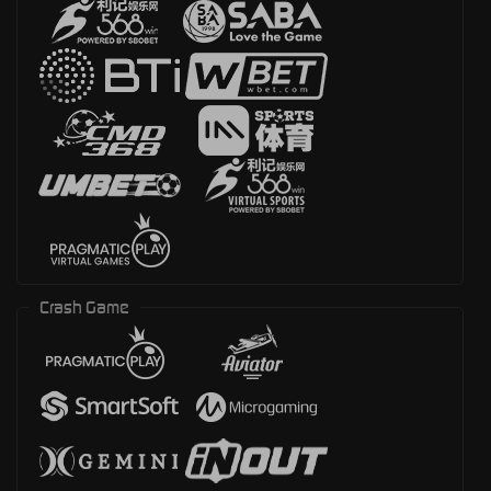
Crash Game