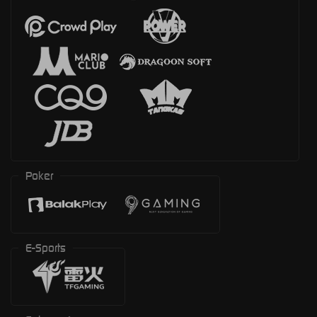
Poker
E-Sports