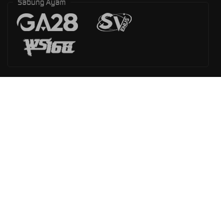
Sabung Ayam