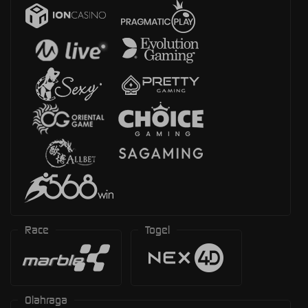
Race
Togel
Olahraga