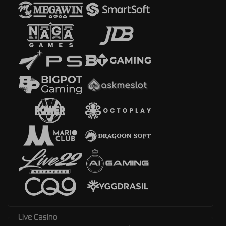
Live Casino