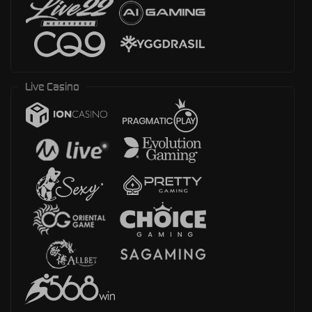
Live Casino