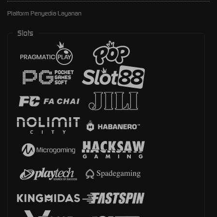
Platform Penyedia Layanan
Slots