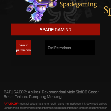
SPADE GAMING
Semua
permainan
RATUGACOR: Aplikasi Rekomendasi Main Slot88 Gacor
Resmi Terbaru Gampang Menang
RATUGACOR
menjadi sebuah platform terpilih yang menyediakan link download aplikasi
yang menjadi rekomendasi tempat bermain slot88 gacor dengan tampilan responsif ringan