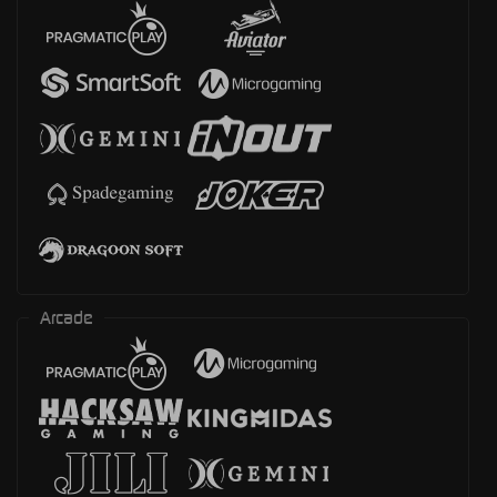
Arcade