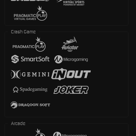
Crash Game
Arcade