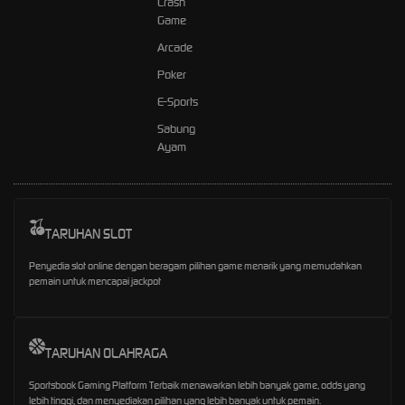
Crash
Game
Arcade
Poker
E-Sports
Sabung
Ayam
TARUHAN SLOT
Penyedia slot online dengan beragam pilihan game menarik yang memudahkan
pemain untuk mencapai jackpot
TARUHAN OLAHRAGA
Sportsbook Gaming Platform Terbaik menawarkan lebih banyak game, odds yang
lebih tinggi, dan menyediakan pilihan yang lebih banyak untuk pemain.