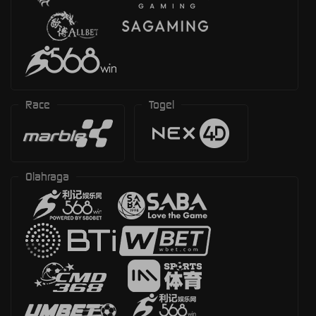
Race
Togel
Olahraga