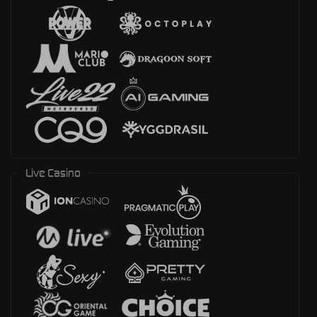
Live Casino