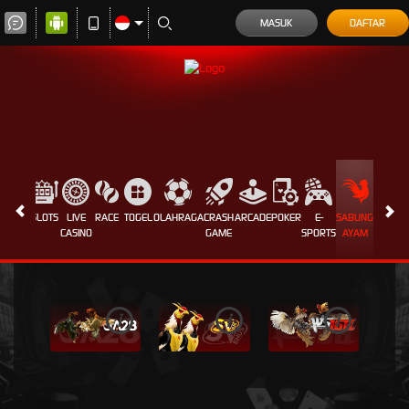
MASUK
DAFTAR
HOT
SLOTS
LIVE
RACE
TOGEL
OLAHRAGA
CRASH
ARCADE
POKER
E-
SABUNG
PROMOS
GAMES
CASINO
GAME
SPORTS
AYAM
i
i
i