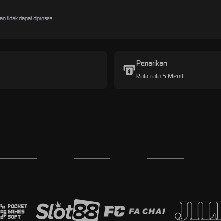
an tidak dapat diproses
Penarikan
Rata-rata 5 Menit