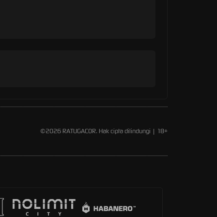
©2026 RATUGACOR. Hak cipta dilindungi | 18+