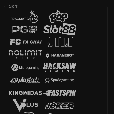
Slots