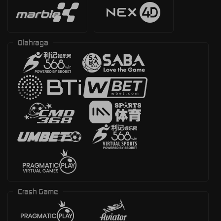
Olahraga
Crash Game