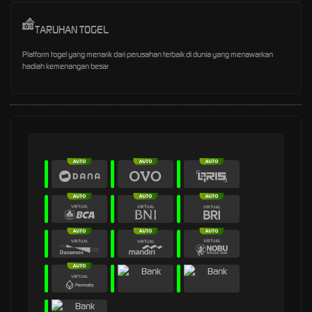
TARUHAN TOGEL
Platform togel yang menarik dari perusahan terbaik di dunia yang menawarkan
hadiah kemenangan besar