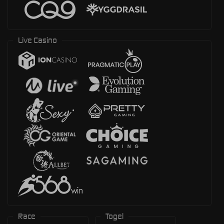
Live Casino
Race
Togel