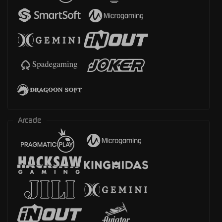
Arcade