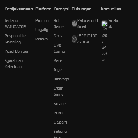
Kebijaksanaan
Platform
Kategori
Dukungan
Komunitas
Tentang
Promosi
Hot
Ratugacor O
facebo
RATUGACOR
Games
fficial
ok
Loyalty
Responsible
Slots
+62813130
Referral
Gambling
27364
Live
Pusat Bantuan
Casino
Syarat dan
Race
Ketentuan
Togel
Olahraga
Crash
Game
Arcade
Poker
E-Sports
Sabung
Ayam