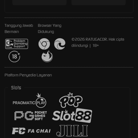
Tanggung Jawab
Browser Yang
Bermain
Didukung
©2026 RATUGACOR. Hak cipta
dilindungi | 18+
Platform Penyedia Layanan
Slots