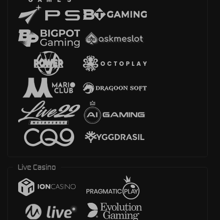
Live Casino