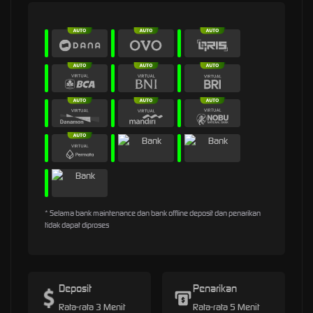
* Selama bank maintenance dan bank offline deposit dan penarikan
tidak dapat diproses
Deposit
Penarikan
Rata-rata 3 Menit
Rata-rata 5 Menit