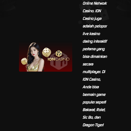
Online Network
Casino. ION
Casino juga
adalah pelopor
live kasino
daring interaktif
pertama yang
bisa dimainkan
secara
multiplayer. Di
ION Casino,
Anda bisa
bermain game
populer seperti
Bakarat, Rolet,
Sic Bo, dan
Dragon Tiger!