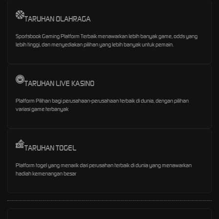
TARUHAN OLAHRAGA
Sportsbook Gaming Platform Terbaik menawarkan lebih banyak game, odds yang
lebih tinggi, dan menyediakan pilihan yang lebih banyak untuk pemain.
TARUHAN LIVE KASINO
Platform Pilihan bagi perusahaan-perusahaan terbaik di dunia, dengan pilihan
variasi game terbanyak
TARUHAN TOGEL
Platform togel yang menarik dari perusahan terbaik di dunia yang menawarkan
hadiah kemenangan besar