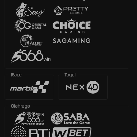
Race
Togel
Olahraga