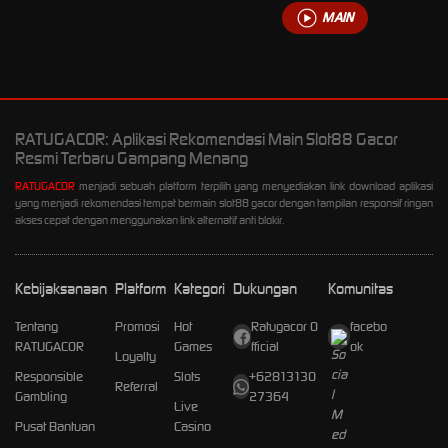
MAIN
RATUGACOR: Aplikasi Rekomendasi Main Slot88 Gacor
Resmi Terbaru Gampang Menang
RATUGACOR
menjadi sebuah platform terpilih yang menyediakan link download aplikasi
yang menjadi rekomendasi tempat bermain slot88 gacor dengan tampilan responsif ringan
akses cepat dengan menggunakan link alternatif anti blokir.
Kebijaksanaan
Platform
Kategori
Dukungan
Komunitas
Tentang
Promosi
Hot
Ratugacor O
facebo
RATUGACOR
Games
fficial
ok
Loyalty
Responsible
Slots
+62813130
Referral
Gambling
27364
Live
Pusat Bantuan
Casino